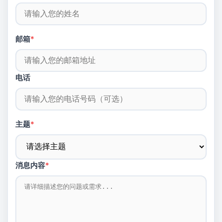
邮箱
*
电话
主题
*
消息内容
*