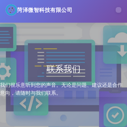
菏泽微智科技有限公司
联系我们
我们很乐意听到您的声音。无论是问题、建议还是合作
意向，请随时与我们联系。