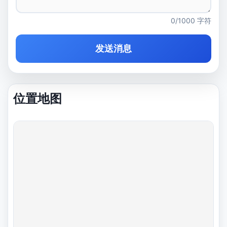
0/1000 字符
发送消息
位置地图