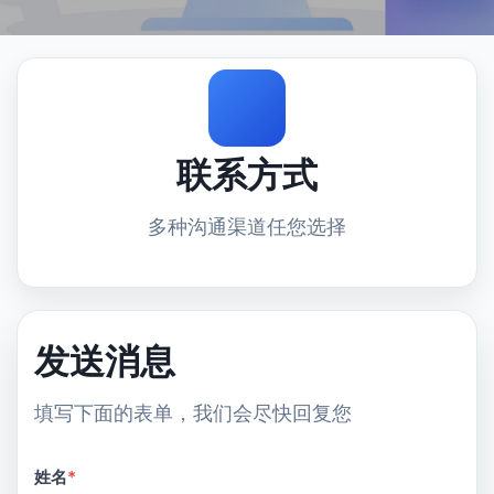
联系方式
多种沟通渠道任您选择
发送消息
填写下面的表单，我们会尽快回复您
姓名
*