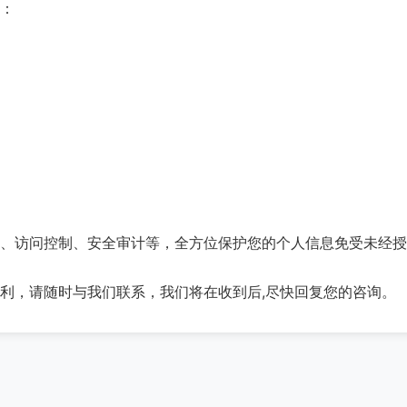
：
、访问控制、安全审计等，全方位保护您的个人信息免受未经授
利，请随时与我们联系，我们将在收到后,尽快回复您的咨询。