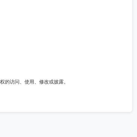
权的访问、使用、修改或披露。