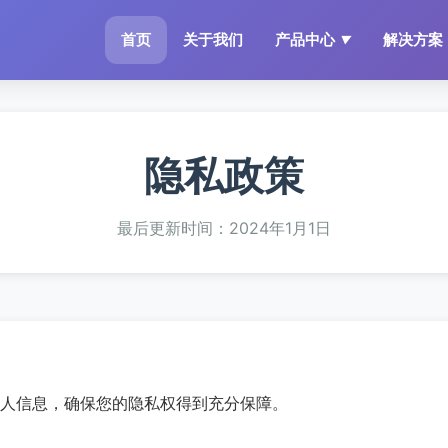
首页
关于我们
产品中心
解决方案
▼
隐私政策
最后更新时间：2024年1月1日
人信息，确保您的隐私权得到充分保障。