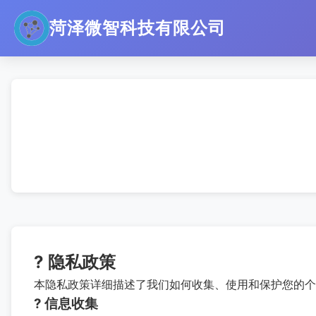
菏泽微智科技有限公司
? 隐私政策
本隐私政策详细描述了我们如何收集、使用和保护您的个
? 信息收集