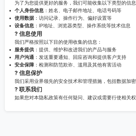
为了为您提供更好的服务，我们可能收集以下类型的信息
个人身份信息
：姓名、电子邮件地址、电话号码等
使用数据
：访问记录、操作行为、偏好设置等
设备信息
：IP地址、浏览器类型、操作系统等技术信息
? 信息使用
我们严格按照以下目的使用收集的信息：
服务提供
：提供、维护和改进我们的产品与服务
用户沟通
：发送重要通知、回应咨询和提供客户支持
安全保障
：检测和防范欺诈、滥用及其他有害活动
?️ 信息保护
我们采用业界领先的安全技术和管理措施，包括数据加密
? 联系我们
如果您对本隐私政策有任何疑问、建议或需要行使相关权