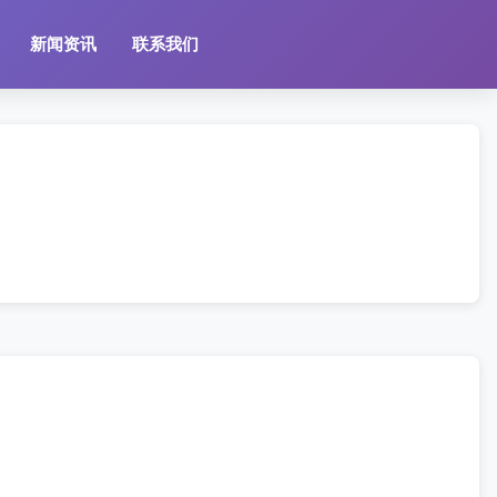
新闻资讯
联系我们