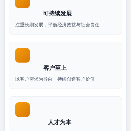
可持续发展
注重长期发展，平衡经济效益与社会责任
客户至上
以客户需求为导向，持续创造客户价值
人才为本