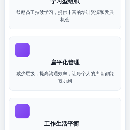
学习型组织
鼓励员工持续学习，提供丰富的培训资源和发展
机会
扁平化管理
减少层级，提高沟通效率，让每个人的声音都能
被听到
工作生活平衡