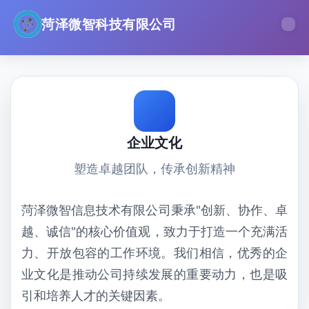
菏泽微智科技有限公司
企业文化
塑造卓越团队，传承创新精神
菏泽微智信息技术有限公司秉承"创新、协作、卓
越、诚信"的核心价值观，致力于打造一个充满活
力、开放包容的工作环境。我们相信，优秀的企
业文化是推动公司持续发展的重要动力，也是吸
引和培养人才的关键因素。