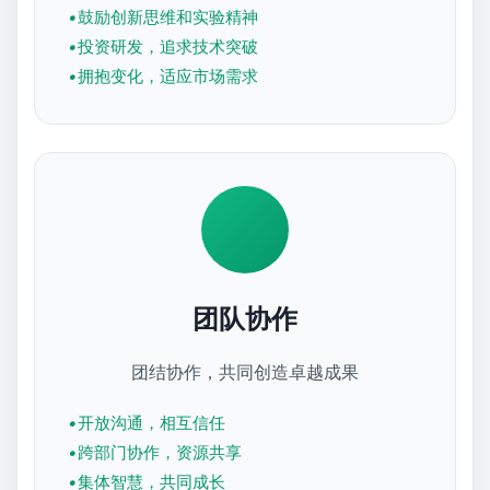
鼓励创新思维和实验精神
投资研发，追求技术突破
拥抱变化，适应市场需求
团队协作
团结协作，共同创造卓越成果
开放沟通，相互信任
跨部门协作，资源共享
集体智慧，共同成长