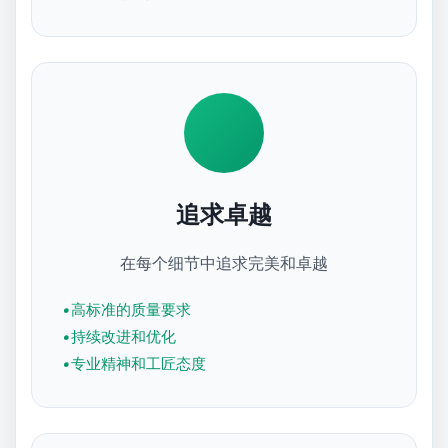
追求卓越
在每个细节中追求完美和卓越
高标准的质量要求
持续改进和优化
专业精神和工匠态度