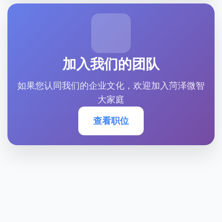
加入我们的团队
如果您认同我们的企业文化，欢迎加入菏泽微智
大家庭
查看职位