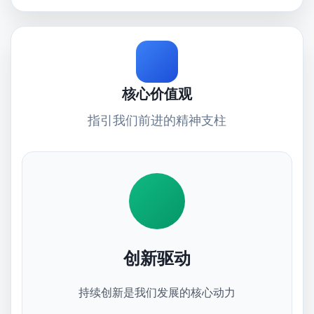
核心价值观
指引我们前进的精神支柱
创新驱动
持续创新是我们发展的核心动力