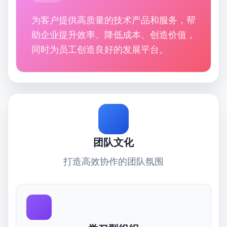
为客户提供高质量的技术产品和服务，帮
助企业提升效率、降低成本、创造价值，
同时为员工创造良好的发展平台。
团队文化
打造高效协作的团队氛围