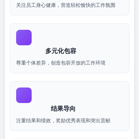
关注员工身心健康，营造轻松愉快的工作氛围
多元化包容
尊重个体差异，创造包容开放的工作环境
结果导向
注重结果和绩效，奖励优秀表现和突出贡献