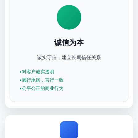
诚信为本
诚实守信，建立长期信任关系
对客户诚实透明
履行承诺，言行一致
公平公正的商业行为