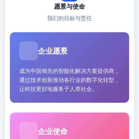
愿景与使命
我们的目标与责任
企业愿景
成为中国领先的智能化解决方案提供商，
通过技术创新推动各行业的数字化转型，
让科技更好地服务于人类社会。
企业使命