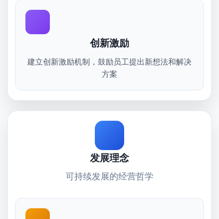
创新激励
建立创新激励机制，鼓励员工提出新想法和解决
方案
发展理念
可持续发展的经营哲学