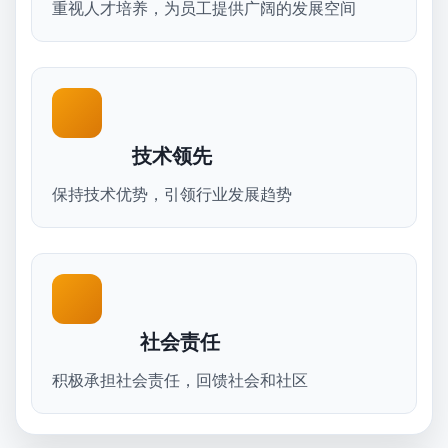
重视人才培养，为员工提供广阔的发展空间
技术领先
保持技术优势，引领行业发展趋势
社会责任
积极承担社会责任，回馈社会和社区